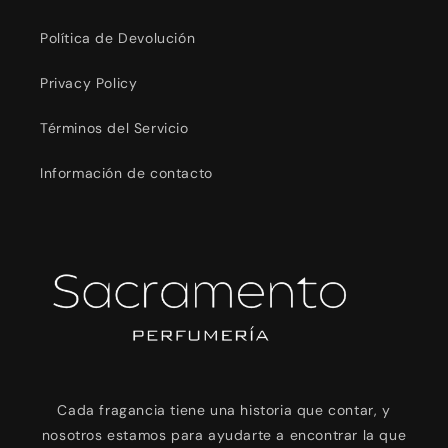
Política de Devolución
Privacy Policy
Términos del Servicio
Información de contacto
Cada fragancia tiene una historia que contar, y
nosotros estamos para ayudarte a encontrar la que