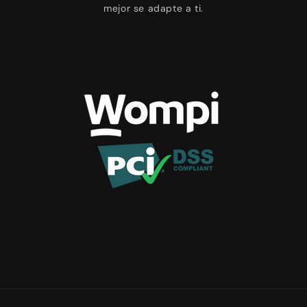
mejor se adapte a ti.