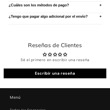
¿Cuáles son los métodos de pago?
+
¿Tengo que pagar algo adicional por el envío?
+
Reseñas de Clientes
Sé el primero en escribir una reseña
Escribir una reseña
Menú