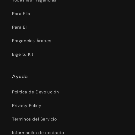
Todas las Fragancias
Para Ella
Para El
Fragancias Árabes
Eige tu Kit
Ayuda
Política de Devolución
Privacy Policy
Términos del Servicio
Información de contacto