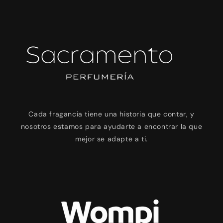
Cada fragancia tiene una historia que contar, y
nosotros estamos para ayudarte a encontrar la que
mejor se adapte a ti.