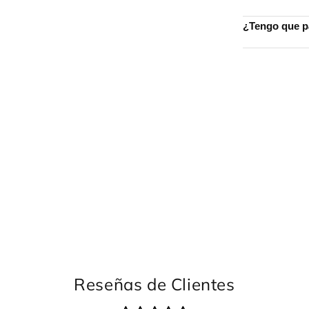
¿Tengo que pa
Reseñas de Clientes