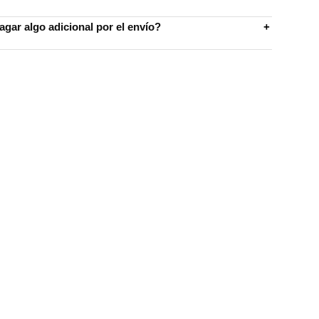
gar algo adicional por el envío?
+